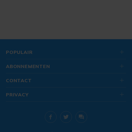
POPULAIR
ABONNEMENTEN
CONTACT
PRIVACY