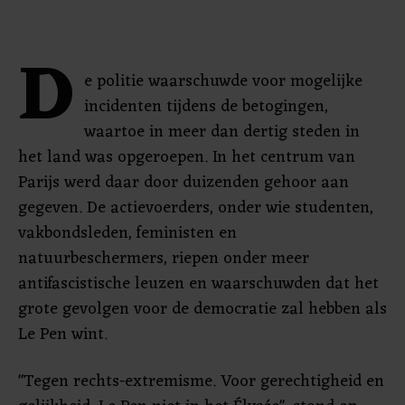
D
e politie waarschuwde voor mogelijke
incidenten tijdens de betogingen,
waartoe in meer dan dertig steden in
het land was opgeroepen. In het centrum van
Parijs werd daar door duizenden gehoor aan
gegeven. De actievoerders, onder wie studenten,
vakbondsleden, feministen en
natuurbeschermers, riepen onder meer
antifascistische leuzen en waarschuwden dat het
grote gevolgen voor de democratie zal hebben als
Le Pen wint.
"Tegen rechts-extremisme. Voor gerechtigheid en