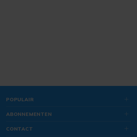
POPULAIR
ABONNEMENTEN
CONTACT