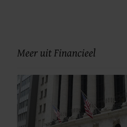
Meer uit Financieel