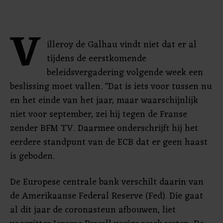
V
illeroy de Galhau vindt niet dat er al
tijdens de eerstkomende
beleidsvergadering volgende week een
beslissing moet vallen. "Dat is iets voor tussen nu
en het einde van het jaar, maar waarschijnlijk
niet voor september, zei hij tegen de Franse
zender BFM TV. Daarmee onderschrijft hij het
eerdere standpunt van de ECB dat er geen haast
is geboden.
De Europese centrale bank verschilt daarin van
de Amerikaanse Federal Reserve (Fed). Die gaat
al dit jaar de coronasteun afbouwen, liet