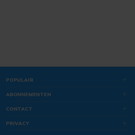
POPULAIR
ABONNEMENTEN
CONTACT
PRIVACY