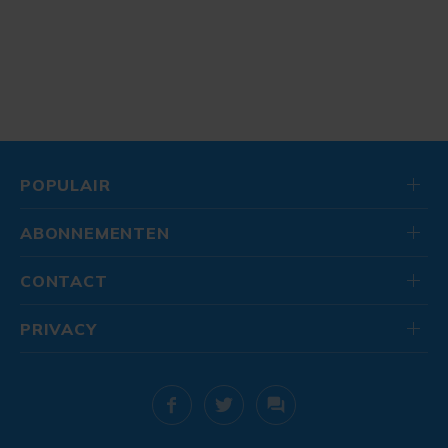
POPULAIR
ABONNEMENTEN
CONTACT
PRIVACY