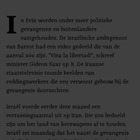
I
n Evin worden onder meer politieke
gevangenen en buitenlanders
vastgehouden. De Israëlische ambtgenoot
van Barrot had een video gedeeld die van de
aanval zou zijn. "Viva la libertad!", schreef
minister Gideon Saar op X. De Iraanse
staatstelevisie toonde beelden van
reddingswerkers die een verwoest gebouw bij de
gevangenis doorzochten.
Israël voerde eerder deze maand een
verrassingsaanval uit op Iran. Die zou bedoeld
zijn om het land van kernwapens af te houden.
Israël zei maandag dat het naast de gevangenis