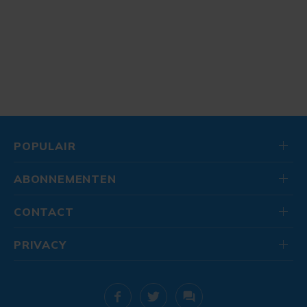
POPULAIR
ABONNEMENTEN
CONTACT
PRIVACY