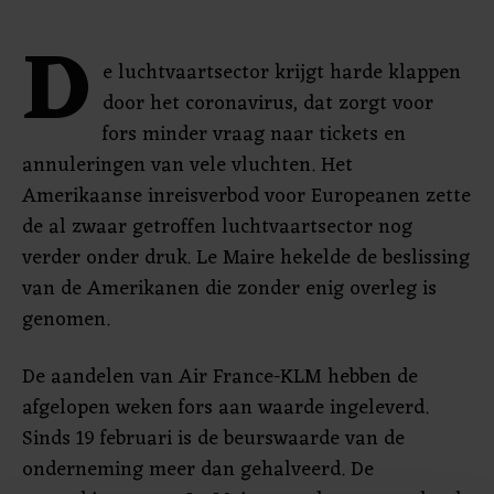
D
e luchtvaartsector krijgt harde klappen
door het coronavirus, dat zorgt voor
fors minder vraag naar tickets en
annuleringen van vele vluchten. Het
Amerikaanse inreisverbod voor Europeanen zette
de al zwaar getroffen luchtvaartsector nog
verder onder druk. Le Maire hekelde de beslissing
van de Amerikanen die zonder enig overleg is
genomen.
De aandelen van Air France-KLM hebben de
afgelopen weken fors aan waarde ingeleverd.
Sinds 19 februari is de beurswaarde van de
onderneming meer dan gehalveerd. De