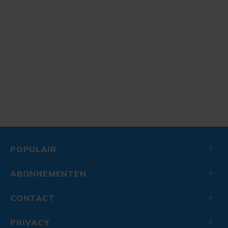
POPULAIR
ABONNEMENTEN
CONTACT
PRIVACY