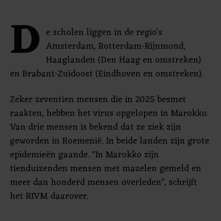
D
e scholen liggen in de regio's
Amsterdam, Rotterdam-Rijnmond,
Haaglanden (Den Haag en omstreken)
en Brabant-Zuidoost (Eindhoven en omstreken).
Zeker zeventien mensen die in 2025 besmet
raakten, hebben het virus opgelopen in Marokko.
Van drie mensen is bekend dat ze ziek zijn
geworden in Roemenië. In beide landen zijn grote
epidemieën gaande. "In Marokko zijn
tienduizenden mensen met mazelen gemeld en
meer dan honderd mensen overleden", schrijft
het RIVM daarover.