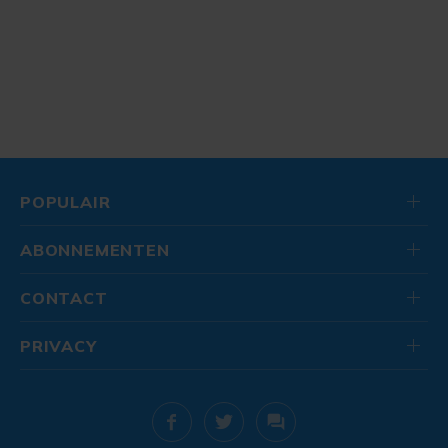
POPULAIR
ABONNEMENTEN
CONTACT
PRIVACY