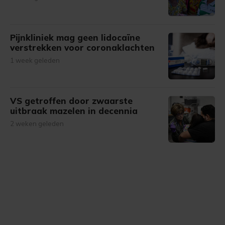
Pijnkliniek mag geen lidocaïne
verstrekken voor coronaklachten
1 week geleden
VS getroffen door zwaarste
uitbraak mazelen in decennia
2 weken geleden