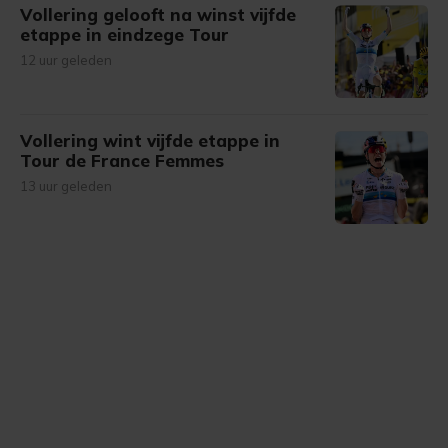
Vollering gelooft na winst vijfde
etappe in eindzege Tour
12 uur geleden
Vollering wint vijfde etappe in
Tour de France Femmes
13 uur geleden