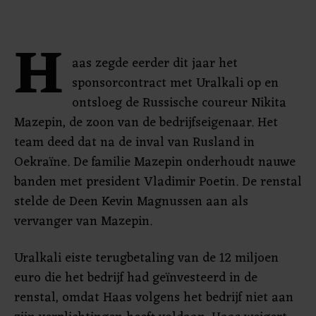
H
aas zegde eerder dit jaar het
sponsorcontract met Uralkali op en
ontsloeg de Russische coureur Nikita
Mazepin, de zoon van de bedrijfseigenaar. Het
team deed dat na de inval van Rusland in
Oekraïne. De familie Mazepin onderhoudt nauwe
banden met president Vladimir Poetin. De renstal
stelde de Deen Kevin Magnussen aan als
vervanger van Mazepin.
Uralkali eiste terugbetaling van de 12 miljoen
euro die het bedrijf had geïnvesteerd in de
renstal, omdat Haas volgens het bedrijf niet aan