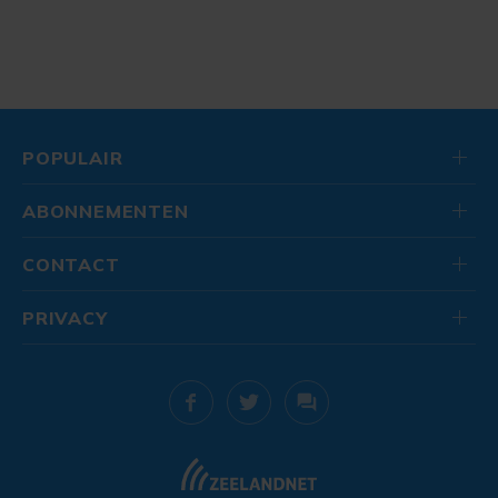
POPULAIR
ABONNEMENTEN
CONTACT
PRIVACY