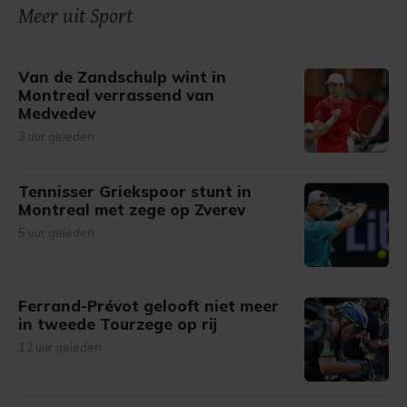
Meer uit Sport
Van de Zandschulp wint in
Montreal verrassend van
Medvedev
3 uur geleden
Tennisser Griekspoor stunt in
Montreal met zege op Zverev
5 uur geleden
Ferrand-Prévot gelooft niet meer
in tweede Tourzege op rij
12 uur geleden