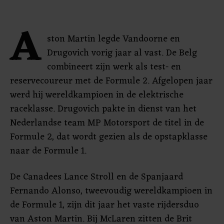
A
ston Martin legde Vandoorne en
Drugovich vorig jaar al vast. De Belg
combineert zijn werk als test- en
reservecoureur met de Formule 2. Afgelopen jaar
werd hij wereldkampioen in de elektrische
raceklasse. Drugovich pakte in dienst van het
Nederlandse team MP Motorsport de titel in de
Formule 2, dat wordt gezien als de opstapklasse
naar de Formule 1.
De Canadees Lance Stroll en de Spanjaard
Fernando Alonso, tweevoudig wereldkampioen in
de Formule 1, zijn dit jaar het vaste rijdersduo
van Aston Martin. Bij McLaren zitten de Brit