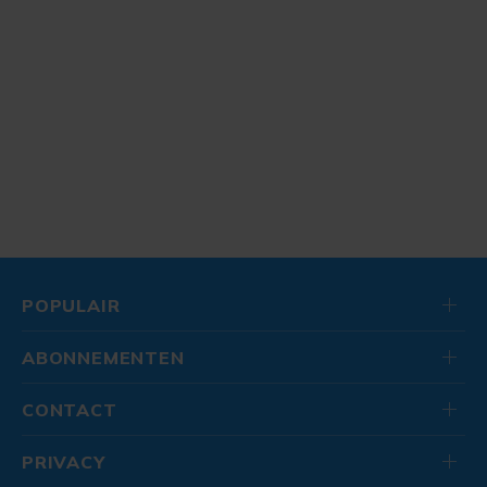
POPULAIR
ABONNEMENTEN
CONTACT
PRIVACY