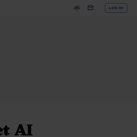
LOG IN
t AI