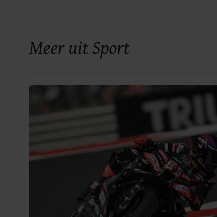
Meer uit Sport