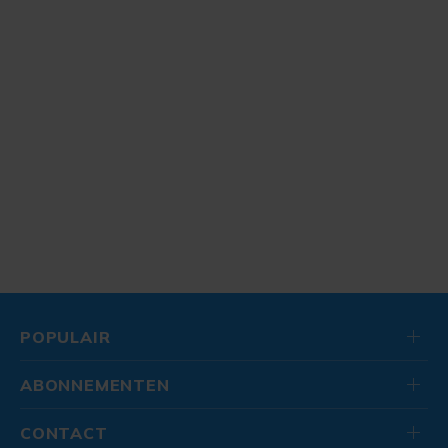
POPULAIR
ABONNEMENTEN
CONTACT