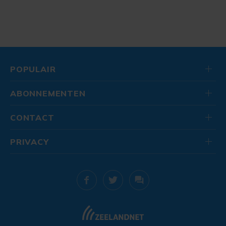
POPULAIR
ABONNEMENTEN
CONTACT
PRIVACY