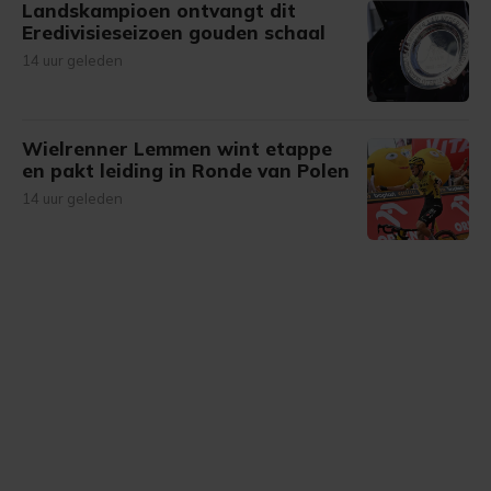
Landskampioen ontvangt dit
Eredivisieseizoen gouden schaal
14 uur geleden
Wielrenner Lemmen wint etappe
en pakt leiding in Ronde van Polen
14 uur geleden