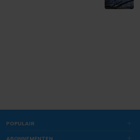
POPULAIR
ABONNEMENTEN