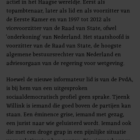
actief in het Haagse wereldje. Eerst als
topambtenaar, later als lid en als voorzitter van
de Eerste Kamer en van 1997 tot 2012 als
vicevoorzitter van de Raad van State, ofwel
'onderkoning' van Nederland. Het staatshoofd is
voorzitter van de Raad van State, de hoogste
algemene bestuursrechter van Nederland en
adviesorgaan van de regering voor wetgeving.
Hoewel de nieuwe informateur lid is van de PvdA,
is bij hem van een uitgesproken
sociaaldemocratisch profiel geen sprake. Tjeenk
Willink is iemand die goed boven de partijen kan
staan. Een éminence grise, iemand met gezag,
een jurist naar wie geluisterd wordt. Iemand ook
die met een droge grap in een pijnlijke situatie