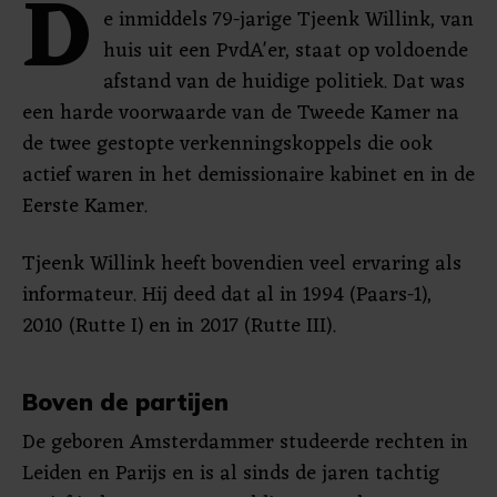
D
e inmiddels 79-jarige Tjeenk Willink, van
huis uit een PvdA'er, staat op voldoende
afstand van de huidige politiek. Dat was
een harde voorwaarde van de Tweede Kamer na
de twee gestopte verkenningskoppels die ook
actief waren in het demissionaire kabinet en in de
Eerste Kamer.
Tjeenk Willink heeft bovendien veel ervaring als
informateur. Hij deed dat al in 1994 (Paars-1),
2010 (Rutte I) en in 2017 (Rutte III).
Boven de partijen
De geboren Amsterdammer studeerde rechten in
Leiden en Parijs en is al sinds de jaren tachtig