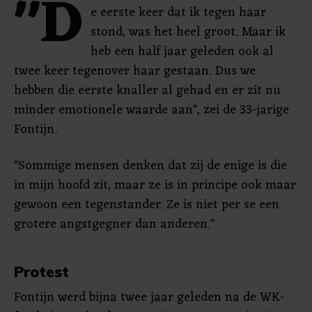
"D
e eerste keer dat ik tegen haar
stond, was het heel groot. Maar ik
heb een half jaar geleden ook al
twee keer tegenover haar gestaan. Dus we
hebben die eerste knaller al gehad en er zit nu
minder emotionele waarde aan", zei de 33-jarige
Fontijn.
"Sommige mensen denken dat zij de enige is die
in mijn hoofd zit, maar ze is in principe ook maar
gewoon een tegenstander. Ze is niet per se een
grotere angstgegner dan anderen."
Protest
Fontijn werd bijna twee jaar geleden na de WK-