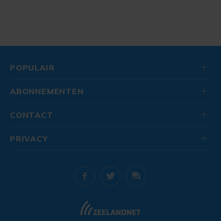
POPULAIR
ABONNEMENTEN
CONTACT
PRIVACY