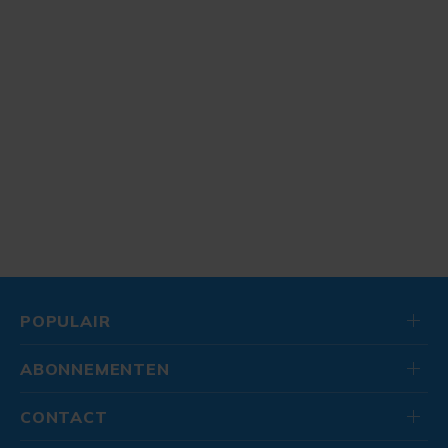
POPULAIR
ABONNEMENTEN
CONTACT