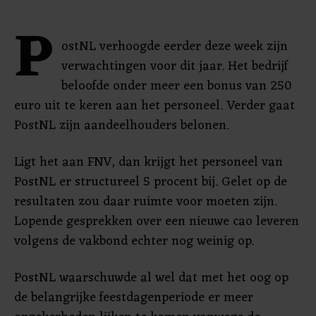
P
ostNL verhoogde eerder deze week zijn
verwachtingen voor dit jaar. Het bedrijf
beloofde onder meer een bonus van 250
euro uit te keren aan het personeel. Verder gaat
PostNL zijn aandeelhouders belonen.
Ligt het aan FNV, dan krijgt het personeel van
PostNL er structureel 5 procent bij. Gelet op de
resultaten zou daar ruimte voor moeten zijn.
Lopende gesprekken over een nieuwe cao leveren
volgens de vakbond echter nog weinig op.
PostNL waarschuwde al wel dat met het oog op
de belangrijke feestdagenperiode er meer