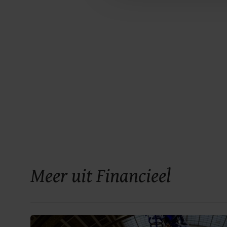
Meer uit Financieel