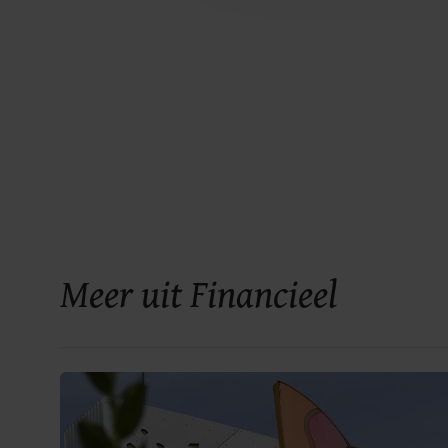
Meer uit Financieel