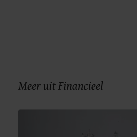
Meer uit Financieel