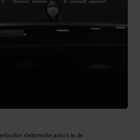
erkochte elektrische auto's in de