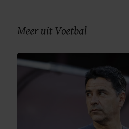
Meer uit Voetbal