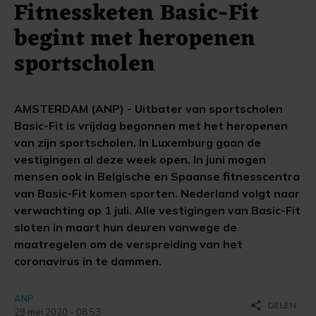
Fitnessketen Basic-Fit
begint met heropenen
sportscholen
AMSTERDAM (ANP) - Uitbater van sportscholen
Basic-Fit is vrijdag begonnen met het heropenen
van zijn sportscholen. In Luxemburg gaan de
vestigingen al deze week open. In juni mogen
mensen ook in Belgische en Spaanse fitnesscentra
van Basic-Fit komen sporten. Nederland volgt naar
verwachting op 1 juli. Alle vestigingen van Basic-Fit
sloten in maart hun deuren vanwege de
maatregelen om de verspreiding van het
coronavirus in te dammen.
ANP
share
DELEN
29 mei 2020 - 08:53