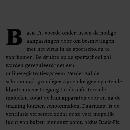
B
asic-Fit voerde ondertussen de nodige
aanpassingen door om besmettingen
met het virus in de sportscholen te
voorkomen. De drukte op de sportschool zal
worden gereguleerd met een
onlineregistratiesysteem. Verder zal de
schoonmaak grondiger zijn en krijgen sportende
klanten meer toegang tot desinfecterende
middelen zodat ze hun apparaten voor en na de
training kunnen schoonmaken. Daarnaast is de
ventilatie verbeterd zodat er zo veel mogelijk
lucht van buiten binnenstroomt, aldus Basic-Fit.