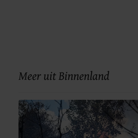
Meer uit Binnenland