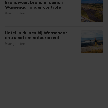
Brandweer: brand in duinen
Wassenaar onder controle
8 uur geleden
Hotel in duinen bij Wassenaar
ontruimd om natuurbrand
9 uur geleden