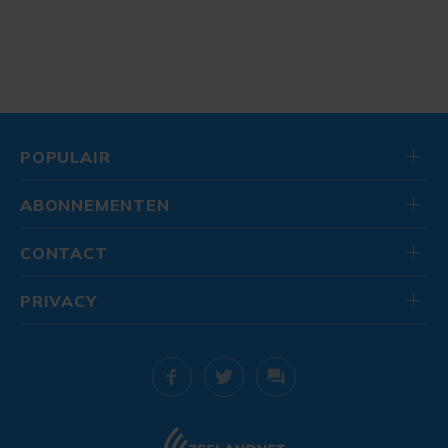
POPULAIR
ABONNEMENTEN
CONTACT
PRIVACY