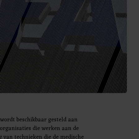
 wordt beschikbaar gesteld aan
organisaties die werken aan de
g van technieken die de medische