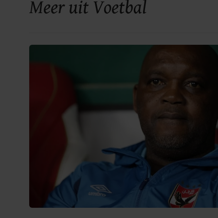
Meer uit Voetbal