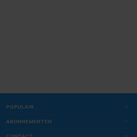
POPULAIR
ABONNEMENTEN
CONTACT