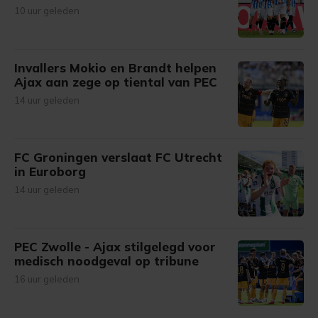
10 uur geleden
Invallers Mokio en Brandt helpen
Ajax aan zege op tiental van PEC
14 uur geleden
FC Groningen verslaat FC Utrecht
in Euroborg
14 uur geleden
PEC Zwolle - Ajax stilgelegd voor
medisch noodgeval op tribune
16 uur geleden