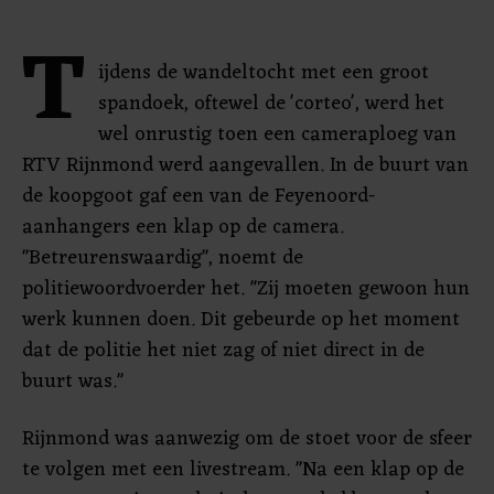
T
ijdens de wandeltocht met een groot
spandoek, oftewel de 'corteo', werd het
wel onrustig toen een cameraploeg van
RTV Rijnmond werd aangevallen. In de buurt van
de koopgoot gaf een van de Feyenoord-
aanhangers een klap op de camera.
"Betreurenswaardig", noemt de
politiewoordvoerder het. "Zij moeten gewoon hun
werk kunnen doen. Dit gebeurde op het moment
dat de politie het niet zag of niet direct in de
buurt was."
Rijnmond was aanwezig om de stoet voor de sfeer
te volgen met een livestream. "Na een klap op de