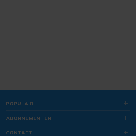
POPULAIR
ABONNEMENTEN
CONTACT