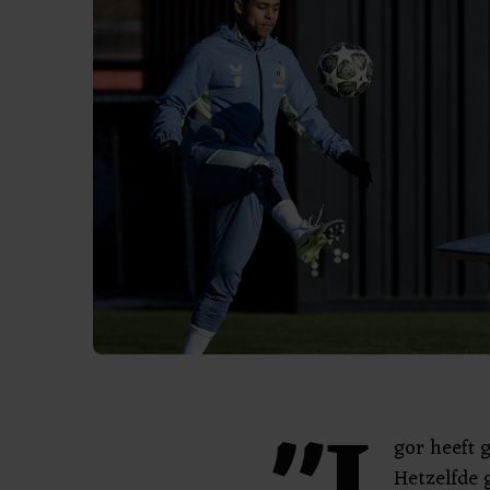
gor heeft 
Hetzelfde 