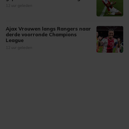
12 uur geleden
Ajax Vrouwen langs Rangers naar
derde voorronde Champions
League
12 uur geleden