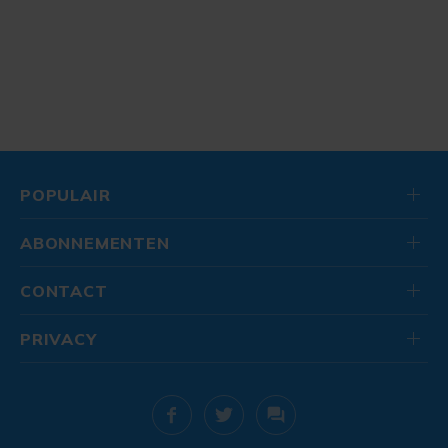
POPULAIR
ABONNEMENTEN
CONTACT
PRIVACY