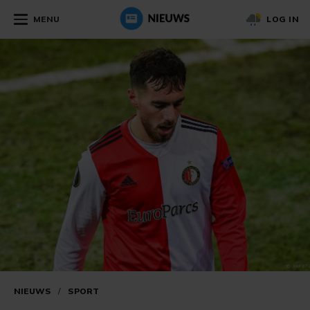
MENU
LOG IN
NIEUWS
/
SPORT