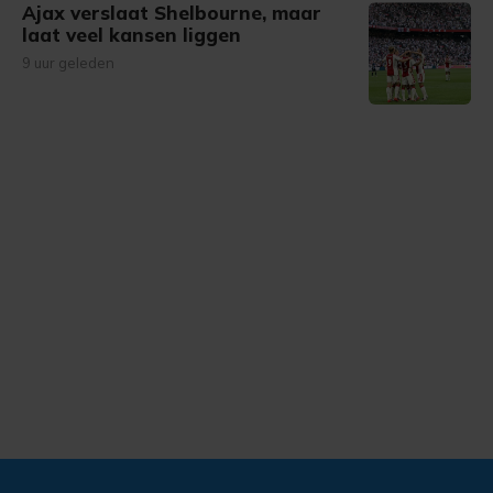
Ajax verslaat Shelbourne, maar
laat veel kansen liggen
9 uur geleden