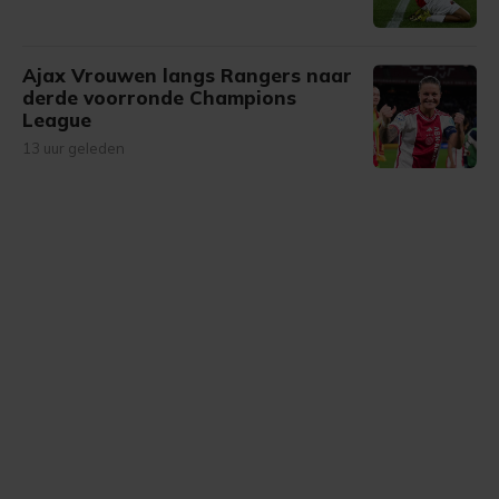
Ajax Vrouwen langs Rangers naar
derde voorronde Champions
League
13 uur geleden