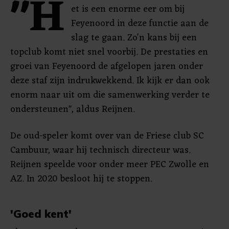
"H
et is een enorme eer om bij
Feyenoord in deze functie aan de
slag te gaan. Zo'n kans bij een
topclub komt niet snel voorbij. De prestaties en
groei van Feyenoord de afgelopen jaren onder
deze staf zijn indrukwekkend. Ik kijk er dan ook
enorm naar uit om die samenwerking verder te
ondersteunen", aldus Reijnen.
De oud-speler komt over van de Friese club SC
Cambuur, waar hij technisch directeur was.
Reijnen speelde voor onder meer PEC Zwolle en
AZ. In 2020 besloot hij te stoppen.
'Goed kent'