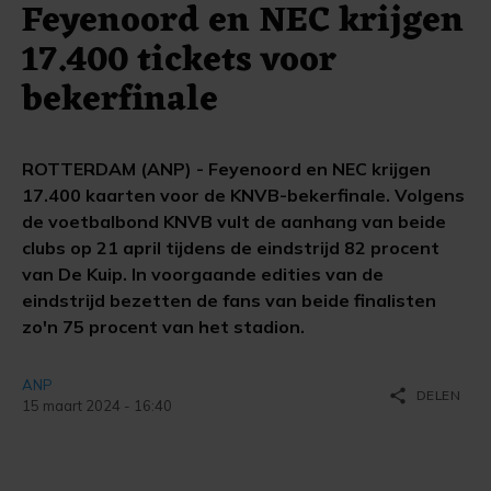
Feyenoord en NEC krijgen
17.400 tickets voor
bekerfinale
ROTTERDAM (ANP) - Feyenoord en NEC krijgen
17.400 kaarten voor de KNVB-bekerfinale. Volgens
de voetbalbond KNVB vult de aanhang van beide
clubs op 21 april tijdens de eindstrijd 82 procent
van De Kuip. In voorgaande edities van de
eindstrijd bezetten de fans van beide finalisten
zo'n 75 procent van het stadion.
ANP
share
DELEN
15 maart 2024 - 16:40