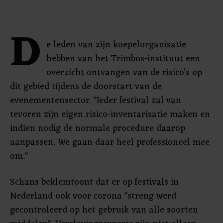
D
e leden van zijn koepelorganisatie
hebben van het Trimbos-instituut een
overzicht ontvangen van de risico's op
dit gebied tijdens de doorstart van de
evenementensector. "Ieder festival zal van
tevoren zijn eigen risico-inventarisatie maken en
indien nodig de normale procedure daarop
aanpassen. We gaan daar heel professioneel mee
om."
Schans beklemtoont dat er op festivals in
Nederland ook voor corona "streng werd
gecontroleerd op het gebruik van alle soorten