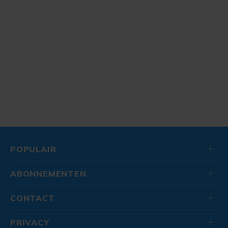
POPULAIR
ABONNEMENTEN
CONTACT
PRIVACY