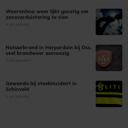
Weeronline: weer lijkt gunstig om
zonsverduistering te zien
4 uur geleden
Natuurbrand in Herperduin bij Oss,
veel brandweer aanwezig
5 uur geleden
Gewonde bij steekincident in
Schinveld
6 uur geleden