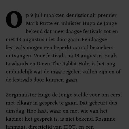
O
p 9 juli maakten demissionair premier
Mark Rutte en minister Hugo de Jonge
bekend dat meerdaagse festivals tot en
met 13 augustus niet doorgaan. Eendaagse
festivals mogen een beperkt aantal bezoekers
ontvangen. Voor festivals na 13 augustus, zoals
Lowlands en Down The Rabbit Hole, is het nog
onduidelijk wat de maatregelen zullen zijn en of
de festivals door kunnen gaan.
Zorgminister Hugo de Jonge stelde voor om eerst
met elkaar in gesprek te gaan. Dat gebeurt dus
dinsdag. Hoe laat, waar en met wie van het
kabinet het gesprek is, is niet bekend. Rosanne
Janmaat, directielid van ID&T, en een