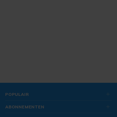
POPULAIR
ABONNEMENTEN