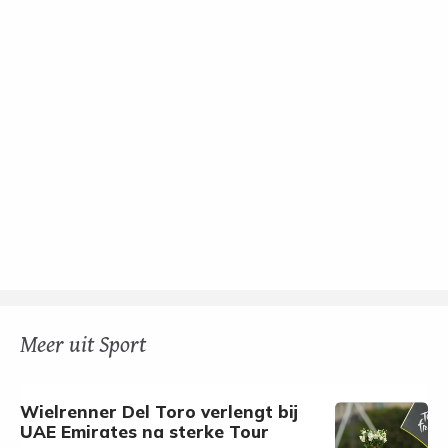
Meer uit Sport
Wielrenner Del Toro verlengt bij
UAE Emirates na sterke Tour