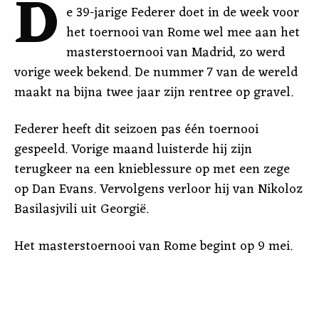
D
e 39-jarige Federer doet in de week voor
het toernooi van Rome wel mee aan het
masterstoernooi van Madrid, zo werd
vorige week bekend. De nummer 7 van de wereld
maakt na bijna twee jaar zijn rentree op gravel.
Federer heeft dit seizoen pas één toernooi
gespeeld. Vorige maand luisterde hij zijn
terugkeer na een knieblessure op met een zege
op Dan Evans. Vervolgens verloor hij van Nikoloz
Basilasjvili uit Georgië.
Het masterstoernooi van Rome begint op 9 mei.