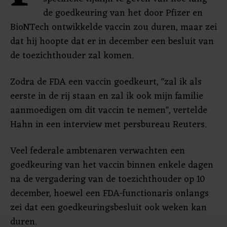
de goedkeuring van het door Pfizer en
BioNTech ontwikkelde vaccin zou duren, maar zei
dat hij hoopte dat er in december een besluit van
de toezichthouder zal komen.
Zodra de FDA een vaccin goedkeurt, "zal ik als
eerste in de rij staan en zal ik ook mijn familie
aanmoedigen om dit vaccin te nemen", vertelde
Hahn in een interview met persbureau Reuters.
Veel federale ambtenaren verwachten een
goedkeuring van het vaccin binnen enkele dagen
na de vergadering van de toezichthouder op 10
december, hoewel een FDA-functionaris onlangs
zei dat een goedkeuringsbesluit ook weken kan
duren.