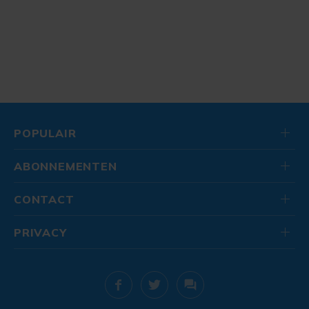
POPULAIR
ABONNEMENTEN
CONTACT
PRIVACY