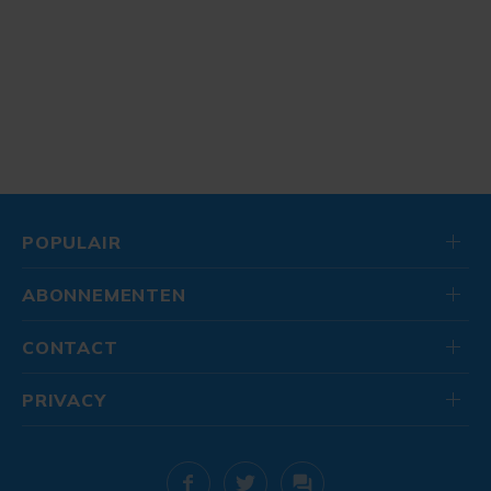
POPULAIR
ABONNEMENTEN
CONTACT
PRIVACY