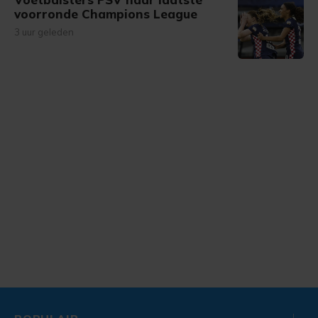
voorronde Champions League
3 uur geleden