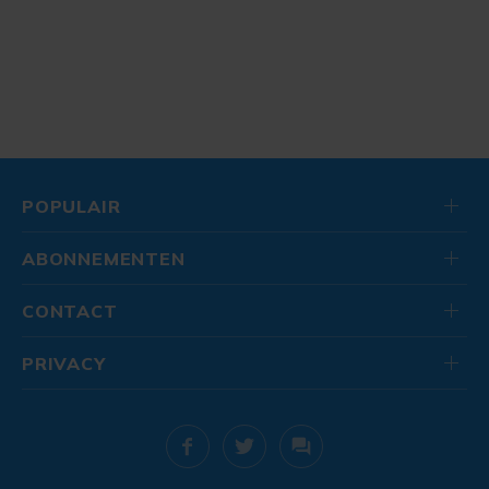
POPULAIR
ABONNEMENTEN
CONTACT
PRIVACY