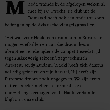
M
aeda trainde in de afgelopen weken al
mee bij FC Utrecht. De club uit de
Domstad heeft ook een optie tot koop
bedongen op de Aziatische vleugelaanvaller.
"Het was voor Naoki een droom om in Europa te
mogen voetballen en aan die droom kwam
abrupt een einde tijdens de competitiewedstrijd
tegen Ajax vorig seizoen", zegt technisch
directeur Jordy Zuidam. "Naoki heeft zich daarna
volledig gefocust op zijn herstel. Hij heeft zijn
Europese droom nooit opgegeven. We zijn trots
dat een speler met een enorme drive en
doorzettingsvermogen zoals Naoki verbonden
blijft aan onze club."