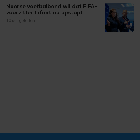
Noorse voetbalbond wil dat FIFA-
voorzitter Infantino opstapt
10 uur geleden