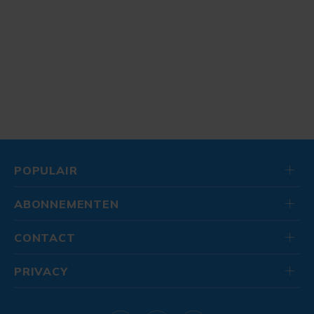
POPULAIR
ABONNEMENTEN
CONTACT
PRIVACY