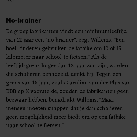
No-brainer
De groep fabrikanten vindt een minimumleeftijd
van 12 jaar een "no-brainer", zegt Willems. "Een
boel kinderen gebruiken de fatbike om 10 of 15
kilometer naar school te fietsen." Als de
leeftijdsgrens hoger dan 12 jaar zou zijn, worden
die scholieren benadeeld, denkt hij. Tegen een
grens van 16 jaar, zoals Caroline van der Plas van
BBB op X voorstelde, zouden de fabrikanten geen
bezwaar hebben, benadrukt Willems. "Maar
mensen moeten snappen dat je dan scholieren
geen mogelijkheid meer biedt om op een fatbike
naar school te fietsen."