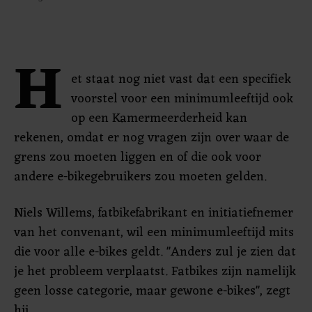
H
et staat nog niet vast dat een specifiek
voorstel voor een minimumleeftijd ook
op een Kamermeerderheid kan
rekenen, omdat er nog vragen zijn over waar de
grens zou moeten liggen en of die ook voor
andere e-bikegebruikers zou moeten gelden.
Niels Willems, fatbikefabrikant en initiatiefnemer
van het convenant, wil een minimumleeftijd mits
die voor alle e-bikes geldt. "Anders zul je zien dat
je het probleem verplaatst. Fatbikes zijn namelijk
geen losse categorie, maar gewone e-bikes", zegt
hij.