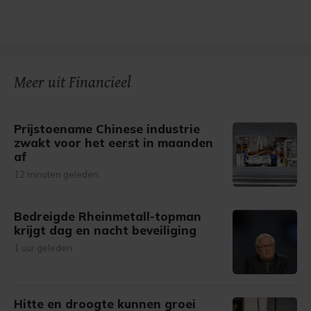
Meer uit Financieel
Prijstoename Chinese industrie
zwakt voor het eerst in maanden
af
12 minuten geleden
Bedreigde Rheinmetall-topman
krijgt dag en nacht beveiliging
1 uur geleden
Hitte en droogte kunnen groei