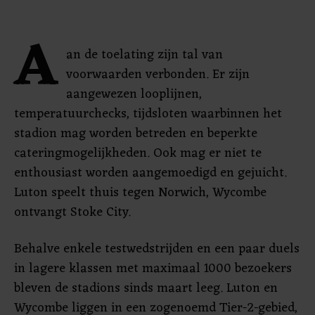
A
an de toelating zijn tal van
voorwaarden verbonden. Er zijn
aangewezen looplijnen,
temperatuurchecks, tijdsloten waarbinnen het
stadion mag worden betreden en beperkte
cateringmogelijkheden. Ook mag er niet te
enthousiast worden aangemoedigd en gejuicht.
Luton speelt thuis tegen Norwich, Wycombe
ontvangt Stoke City.
Behalve enkele testwedstrijden en een paar duels
in lagere klassen met maximaal 1000 bezoekers
bleven de stadions sinds maart leeg. Luton en
Wycombe liggen in een zogenoemd Tier-2-gebied,