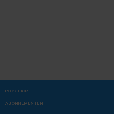
POPULAIR
ABONNEMENTEN