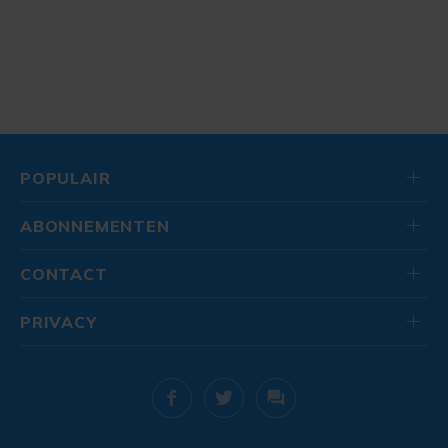
POPULAIR
ABONNEMENTEN
CONTACT
PRIVACY