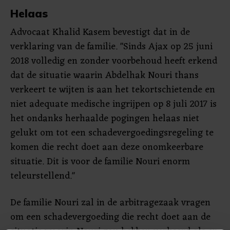
Helaas
Advocaat Khalid Kasem bevestigt dat in de
verklaring van de familie. "Sinds Ajax op 25 juni
2018 volledig en zonder voorbehoud heeft erkend
dat de situatie waarin Abdelhak Nouri thans
verkeert te wijten is aan het tekortschietende en
niet adequate medische ingrijpen op 8 juli 2017 is
het ondanks herhaalde pogingen helaas niet
gelukt om tot een schadevergoedingsregeling te
komen die recht doet aan deze onomkeerbare
situatie. Dit is voor de familie Nouri enorm
teleurstellend."
De familie Nouri zal in de arbitragezaak vragen
om een schadevergoeding die recht doet aan de