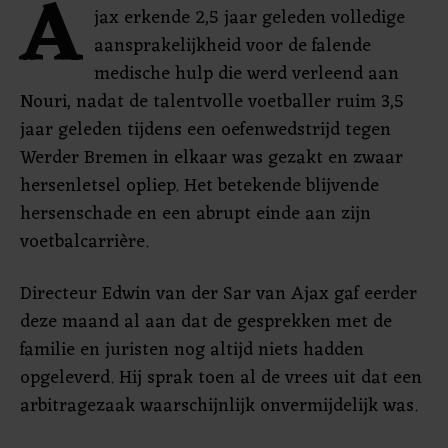
A
jax erkende 2,5 jaar geleden volledige
aansprakelijkheid voor de falende
medische hulp die werd verleend aan
Nouri, nadat de talentvolle voetballer ruim 3,5
jaar geleden tijdens een oefenwedstrijd tegen
Werder Bremen in elkaar was gezakt en zwaar
hersenletsel opliep. Het betekende blijvende
hersenschade en een abrupt einde aan zijn
voetbalcarrière.
Directeur Edwin van der Sar van Ajax gaf eerder
deze maand al aan dat de gesprekken met de
familie en juristen nog altijd niets hadden
opgeleverd. Hij sprak toen al de vrees uit dat een
arbitragezaak waarschijnlijk onvermijdelijk was.