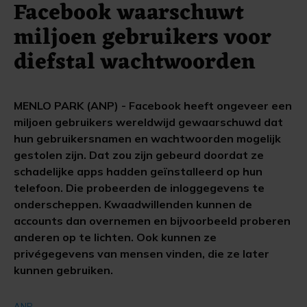
Facebook waarschuwt
miljoen gebruikers voor
diefstal wachtwoorden
MENLO PARK (ANP) - Facebook heeft ongeveer een
miljoen gebruikers wereldwijd gewaarschuwd dat
hun gebruikersnamen en wachtwoorden mogelijk
gestolen zijn. Dat zou zijn gebeurd doordat ze
schadelijke apps hadden geïnstalleerd op hun
telefoon. Die probeerden de inloggegevens te
onderscheppen. Kwaadwillenden kunnen de
accounts dan overnemen en bijvoorbeeld proberen
anderen op te lichten. Ook kunnen ze
privégegevens van mensen vinden, die ze later
kunnen gebruiken.
ANP