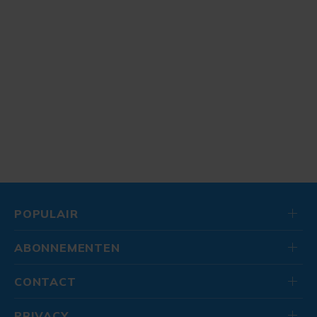
POPULAIR
ABONNEMENTEN
CONTACT
PRIVACY