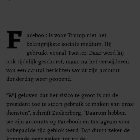
F
acebook is voor Trump niet het
belangrijkste sociale medium. Hij
gebruikt vooral Twitter. Daar werd hij
ook tijdelijk geschorst, maar na het verwijderen
van een aantal berichten wordt zijn account
donderdag weer geopend.
"Wij geloven dat het risico te groot is om de
president toe te staan gebruik te maken van onze
diensten", schrijft Zuckerberg. "Daarom hebben
we zijn accounts op Facebook en Instagram voor
onbepaalde tijd geblokkeerd. Dat duurt zeker de
komende twee weken tot na de