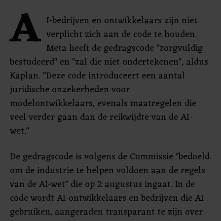
A
I-bedrijven en ontwikkelaars zijn niet
verplicht zich aan de code te houden.
Meta heeft de gedragscode "zorgvuldig
bestudeerd" en "zal die niet ondertekenen", aldus
Kaplan. "Deze code introduceert een aantal
juridische onzekerheden voor
modelontwikkelaars, evenals maatregelen die
veel verder gaan dan de reikwijdte van de AI-
wet."
De gedragscode is volgens de Commissie "bedoeld
om de industrie te helpen voldoen aan de regels
van de AI-wet" die op 2 augustus ingaat. In de
code wordt AI-ontwikkelaars en bedrijven die AI
gebruiken, aangeraden transparant te zijn over