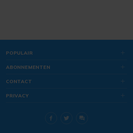
POPULAIR
ABONNEMENTEN
CONTACT
PRIVACY