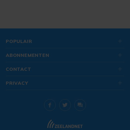
POPULAIR
ABONNEMENTEN
CONTACT
PRIVACY