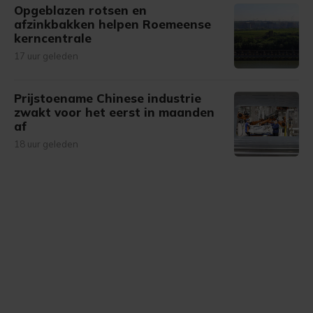
Opgeblazen rotsen en
afzinkbakken helpen Roemeense
kerncentrale
17 uur geleden
Prijstoename Chinese industrie
zwakt voor het eerst in maanden
af
18 uur geleden