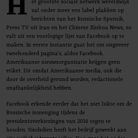
H
et grootste sociale netwerk wereldwijd
zal onder meer een label plakken op
berichten van het Russische Sputnik,
Press TV uit Iran en het Chinese Xinhua News, zo
valt uit een voorlopige lijst van Facebook op te
maken. In eerste instantie gaat het om ongeveer
tweehonderd pagina's, aldus Facebook.
Amerikaanse nieuwsorganisatie krijgen geen
etiket. Dit omdat Amerikaanse media, ook die
door de overheid gerund worden, redactionele
onafhankelijkheid hebben.
Facebook erkende eerder dat het niet lukte om de
Russische inmenging tijdens de
presidentsverkiezingen van 2016 tegen te
houden. Sindsdien heeft het bedrijf gewerkt aan